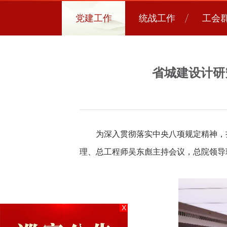
党建工作
统战工作
工会
省城建设计研
为深入贯彻落实中央八项规定精神，
理、总工程师吴东彪主持会议，总院领导
X