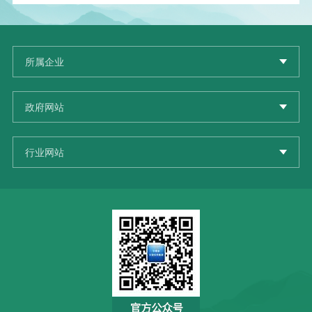
所属企业
政府网站
行业网站